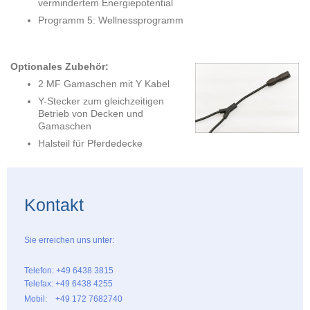
vermindertem Energiepotential
Programm 5: Wellnessprogramm
Optionales Zubehör:
2 MF Gamaschen mit Y Kabel
Y-Stecker zum gleichzeitigen
Betrieb von Decken und
Gamaschen
Halsteil für Pferdedecke
Kontakt
Sie erreichen uns unter:
Telefon: +49 6438 3815
Telefax: +49 6438 4255
Mobil: +49 172 7682740