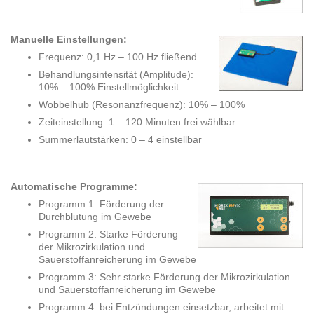
Manuelle Einstellungen:
Frequenz: 0,1 Hz – 100 Hz fließend
Behandlungsintensität (Amplitude):
10% – 100% Einstellmöglichkeit
Wobbelhub (Resonanzfrequenz): 10% – 100%
Zeiteinstellung: 1 – 120 Minuten frei wählbar
Summerlautstärken: 0 – 4 einstellbar
Automatische Programme:
Programm 1: Förderung der
Durchblutung im Gewebe
Programm 2: Starke Förderung
der Mikrozirkulation und
Sauerstoffanreicherung im Gewebe
Programm 3: Sehr starke Förderung der Mikrozirkulation
und Sauerstoffanreicherung im Gewebe
Programm 4: bei Entzündungen einsetzbar, arbeitet mit