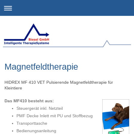
Magnetfeldtherapie
HIDREX MF 410 VET Pulsierende Magnetfeldtherapie für
Kleintiere
Das MF410 besteht aus:
Steuergerät inkl. Netzteil
PMF Decke Inlett mit PU und Stoffbezug
Transporttasche
Bedienungsanleitung