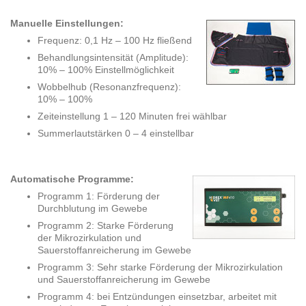
Manuelle Einstellungen:
Frequenz: 0,1 Hz – 100 Hz fließend
Behandlungsintensität (Amplitude):
10% – 100% Einstellmöglichkeit
Wobbelhub (Resonanzfrequenz):
10% – 100%
Zeiteinstellung 1 – 120 Minuten frei wählbar
Summerlautstärken 0 – 4 einstellbar
Automatische Programme:
Programm 1: Förderung der
Durchblutung im Gewebe
Programm 2: Starke Förderung
der Mikrozirkulation und
Sauerstoffanreicherung im Gewebe
Programm 3: Sehr starke Förderung der Mikrozirkulation
und Sauerstoffanreicherung im Gewebe
Programm 4: bei Entzündungen einsetzbar, arbeitet mit