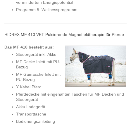
vermindertem Energiepotential
Programm 5: Wellnessprogramm
HIDREX MF 410 VET Pulsierende Magnetfeldtherapie für Pferde
Das MF 410 besteht aus:
Steuergerät inkl. Akku
MF Decke Inlett mit PU-
Bezug
MF Gamasche Inlett mit
PU-Bezug
Y Kabel Pferd
Pferdedecke mit eingenähten Taschen für MF Decken und
Steuergerät
Akku Ladegerät
Transporttasche
Bedienungsanleitung