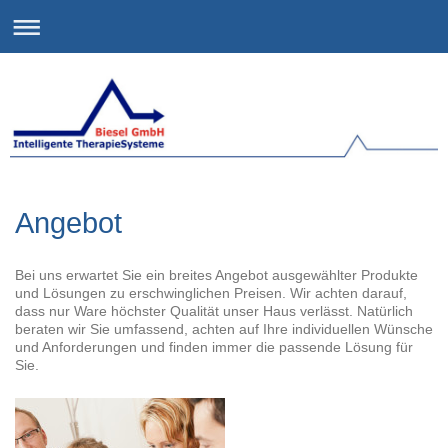
Angebot
Bei uns erwartet Sie ein breites Angebot ausgewählter Produkte
und Lösungen zu erschwinglichen Preisen. Wir achten darauf,
dass nur Ware höchster Qualität unser Haus verlässt. Natürlich
beraten wir Sie umfassend, achten auf Ihre individuellen Wünsche
und Anforderungen und finden immer die passende Lösung für
Sie.