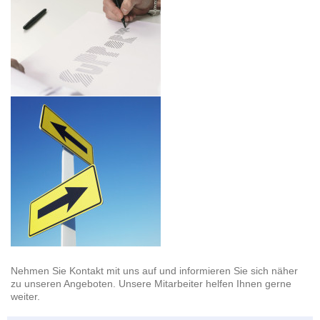
Nehmen Sie Kontakt mit uns auf und informieren Sie sich näher
zu unseren Angeboten. Unsere Mitarbeiter helfen Ihnen gerne
weiter.